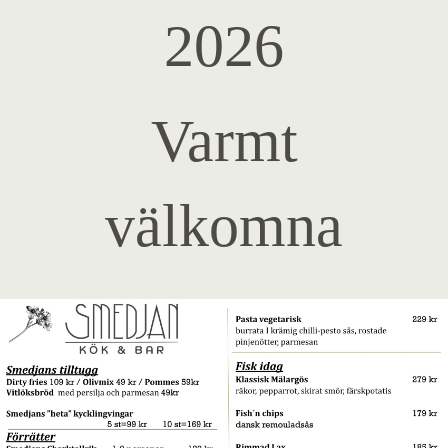
2026
Varmt
välkomna