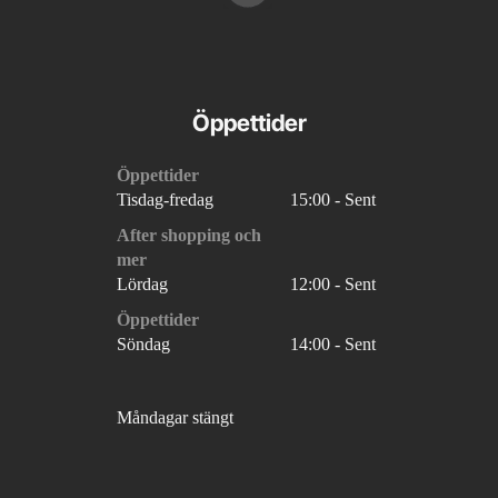
Öppettider
Öppettider
Tisdag-fredag
15:00 - Sent
After shopping och
mer
Lördag
12:00 - Sent
Öppettider
Söndag
14:00 - Sent
Måndagar stängt