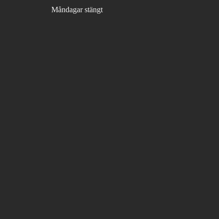
Måndagar stängt